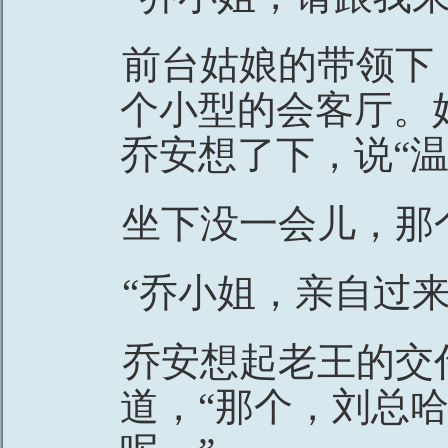
前台姑娘的带领下
个小型的会客厅。
乔安想了下，说“温
坐下没一会儿，那
“乔小姐，亲自过
乔安想起老王的交
道，“那个，刘总