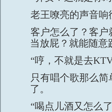
老王嘹亮的声音响
客户怎么了？客户
当放屁？就能随意
“哼，不就是去KT
只有唱个歌那么简
了。
“喝点儿酒又怎么