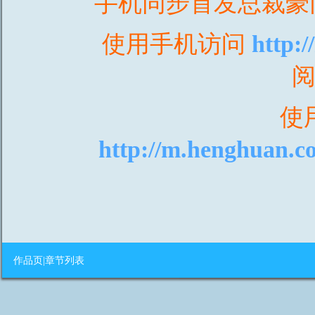
手机同步首发总裁豪
使用手机访问
http:
使
http://m.henghuan.c
作品页
|
章节列表