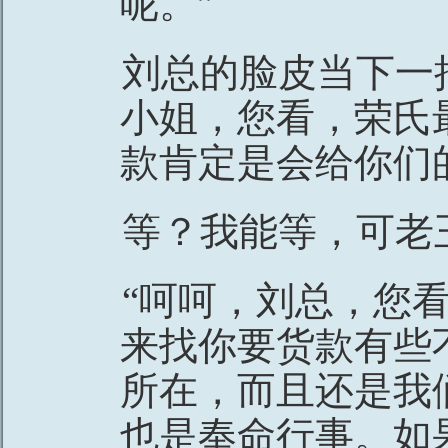
呢。”
刘总的脸皮当下一
小姐，您看，荣氏
款肯定是会给你们
等？我能等，可老
“呵呵，刘总，您
来找你要货款有些
所在，而且还是我
也是奉命行事。如