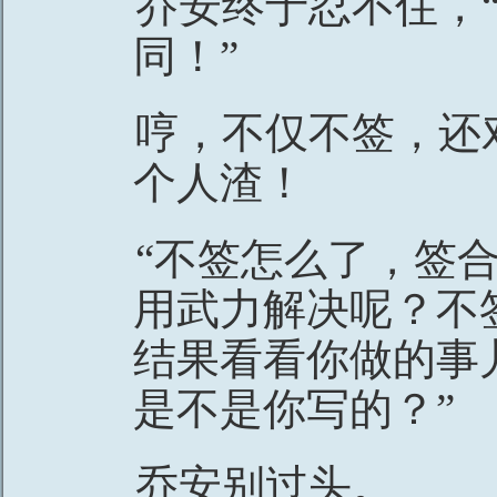
乔安终于忍不住，
同！”
哼，不仅不签，还
个人渣！
“不签怎么了，签
用武力解决呢？不
结果看看你做的事
是不是你写的？”
乔安别过头。