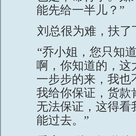
能先给一半儿？”
刘总很为难，扶了
“乔小姐，您只知
啊，你知道的，这
一步步的来，我也
我给你保证，货款
无法保证，这得看
能过去。”