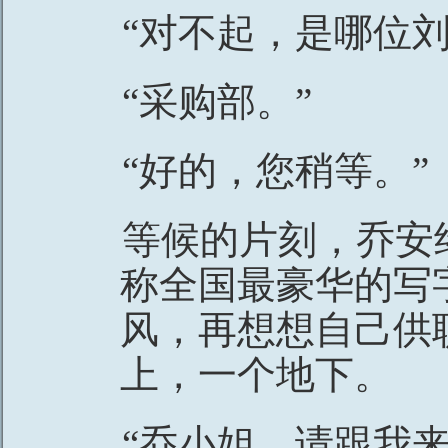
“对不起，是哪位刘
“采购部。”
“好的，您稍等。”
等候的片刻，乔安
称全国最豪华的写
风，再想想自己供
上，一个地下。
“乔小姐，请跟我来