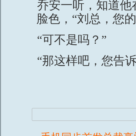
乔安一听，知道他
脸色，“刘总，您
“可不是吗？”
“那这样吧，您告