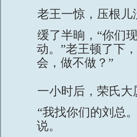
老王一惊，压根儿
缓了半晌，“你们
动。”老王顿了下
会，做不做？”
一小时后，荣氏大
“我找你们的刘总
说。