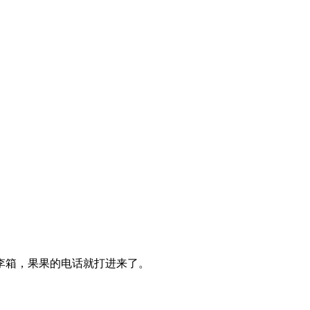
李箱，果果的电话就打进来了。